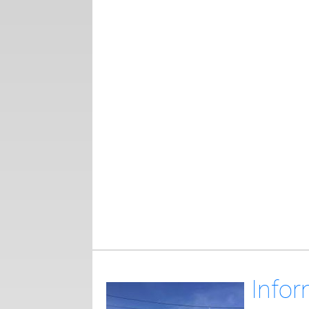
Infor