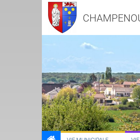
CHAMPENO
VIE MUNICIPALE
VIE