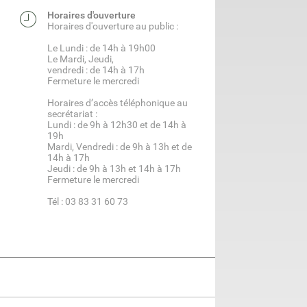
Horaires d'ouverture
Horaires d'ouverture au public :
Le Lundi : de 14h à 19h00
Le Mardi, Jeudi,
vendredi : de 14h à 17h
Fermeture le mercredi
Horaires d’accès téléphonique au
secrétariat :
Lundi : de 9h à 12h30 et de 14h à
19h
Mardi, Vendredi : de 9h à 13h et de
14h à 17h
Jeudi : de 9h à 13h et 14h à 17h
Fermeture le mercredi
Tél : 03 83 31 60 73