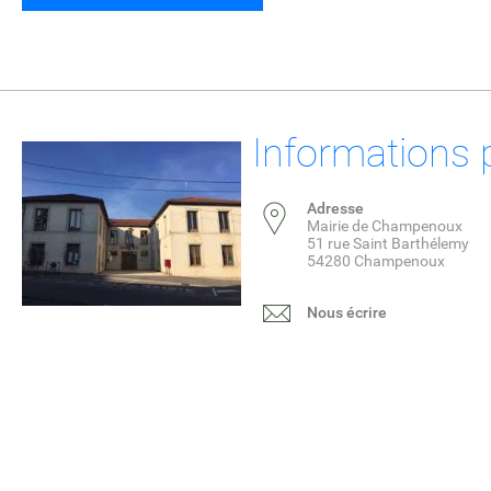
Informations 
Adresse
Mairie de Champenoux
51 rue Saint Barthélemy
54280 Champenoux
Nous écrire