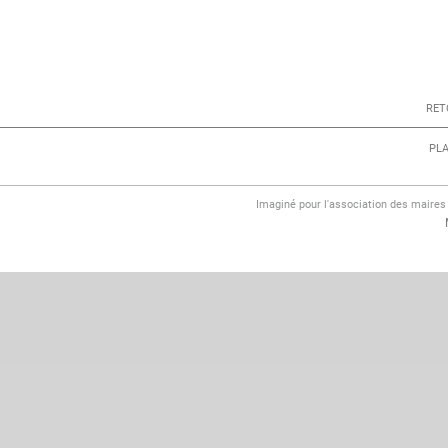
RET
PLA
Imaginé pour l'association des maire