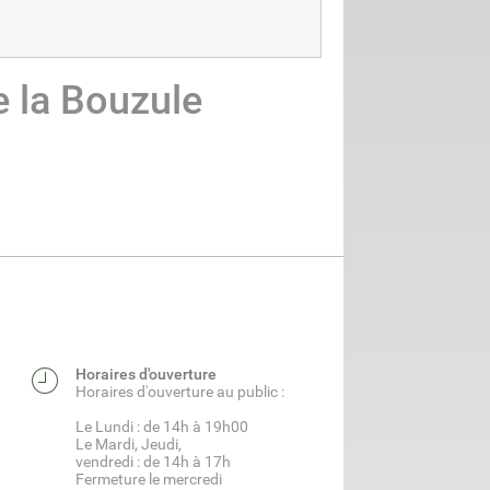
e la Bouzule
Horaires d'ouverture
Horaires d'ouverture au public :
Le Lundi : de 14h à 19h00
Le Mardi, Jeudi,
vendredi : de 14h à 17h
Fermeture le mercredi