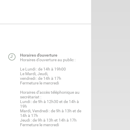
Horaires d'ouverture
Horaires d'ouverture au public :
Le Lundi : de 14h à 19h00
Le Mardi, Jeudi,
vendredi : de 14h à 17h
Fermeture le mercredi
Horaires d’accès téléphonique au
secrétariat :
Lundi : de 9h à 12h30 et de 14h à
19h
Mardi, Vendredi : de 9h à 13h et de
14h à 17h
Jeudi : de 9h à 13h et 14h à 17h
Fermeture le mercredi