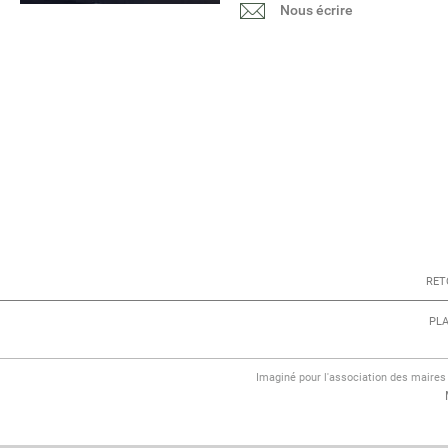
Nous écrire
RET
PLA
Imaginé pour l'association des maire