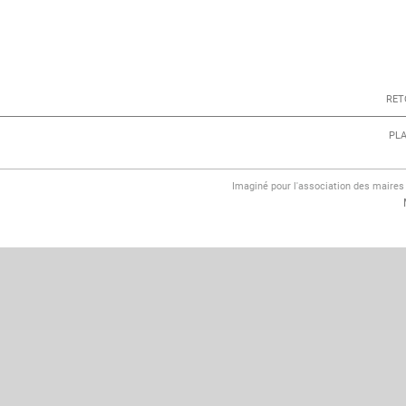
RET
PLA
Imaginé pour l'association des maire