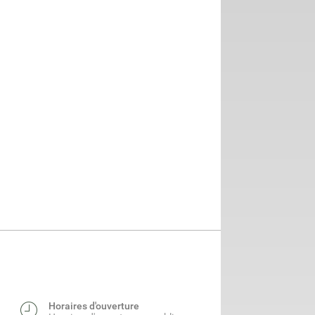
Horaires d'ouverture