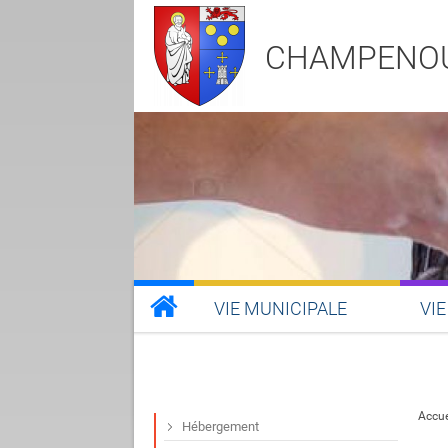
CHAMPENO
VIE MUNICIPALE
VIE
Accue
Hébergement