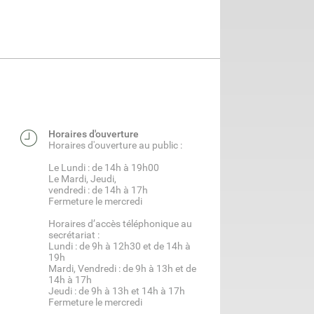
Horaires d'ouverture
Horaires d'ouverture au public :
Le Lundi : de 14h à 19h00
Le Mardi, Jeudi,
vendredi : de 14h à 17h
Fermeture le mercredi
Horaires d’accès téléphonique au
secrétariat :
Lundi : de 9h à 12h30 et de 14h à
19h
Mardi, Vendredi : de 9h à 13h et de
14h à 17h
Jeudi : de 9h à 13h et 14h à 17h
Fermeture le mercredi