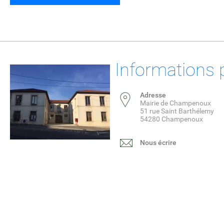
Informations 
Adresse
Mairie de Champenoux
51 rue Saint Barthélemy
54280 Champenoux
Nous écrire