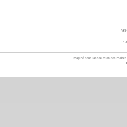
RET
PLA
Imaginé pour l'association des maire