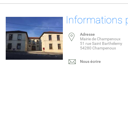
Informations 
Adresse
Mairie de Champenoux
51 rue Saint Barthélemy
54280 Champenoux
Nous écrire