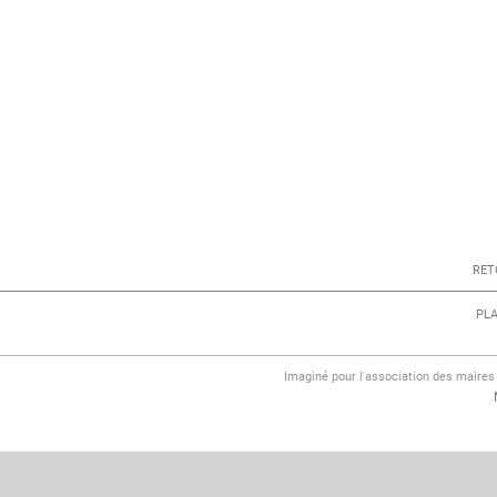
RET
PLA
Imaginé pour l'association des maire