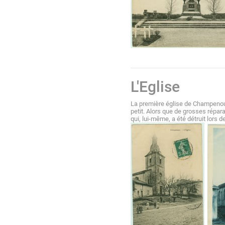
L'Eglise
La première église de Champenoux
petit. Alors que de grosses répara
qui, lui-même, a été détruit lors 