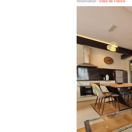
Réservation :
Gîtes de France