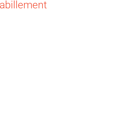
abillement