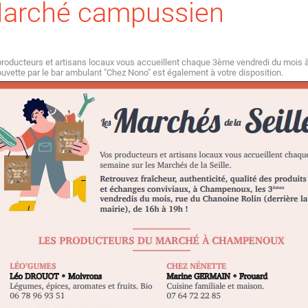
arché campussien
roducteurs et artisans locaux vous accueillent chaque 3ème vendredi du mois
uvette par le bar ambulant "Chez Nono" est également à votre disposition.