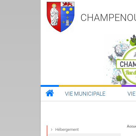
CHAMPENO
VIE MUNICIPALE
VIE
Accue
Hébergement