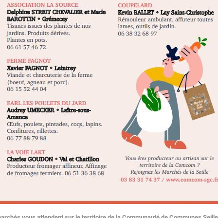
archés vous attendent sur le territoire de la Communauté de Communes Seille