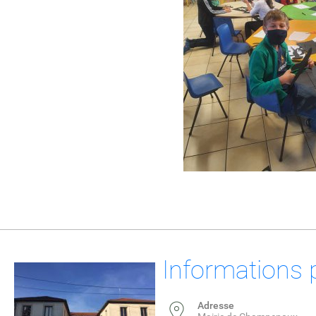
Informations 
Adresse