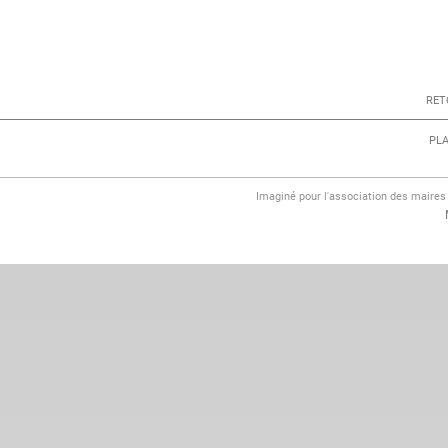
RET
PLA
Imaginé pour l'association des maire