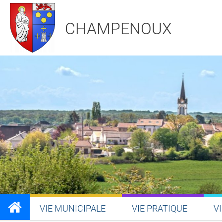
CHAMPENOUX
VIE MUNICIPALE
VIE PRATIQUE
V