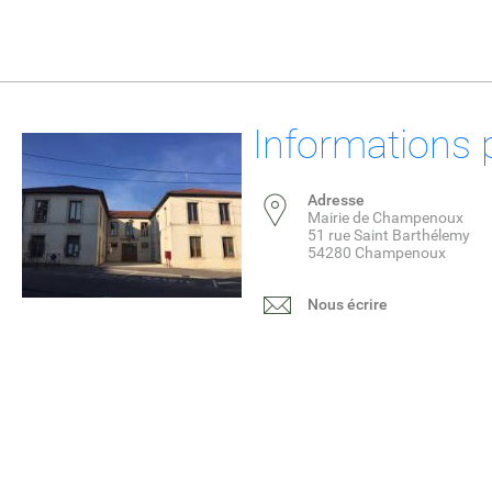
Informations 
Adresse
Mairie de Champenoux
51 rue Saint Barthélemy
54280 Champenoux
Nous écrire