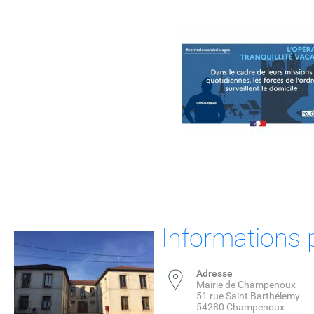
Informations 
Adresse
Mairie de Champenoux
51 rue Saint Barthélemy
54280 Champenoux