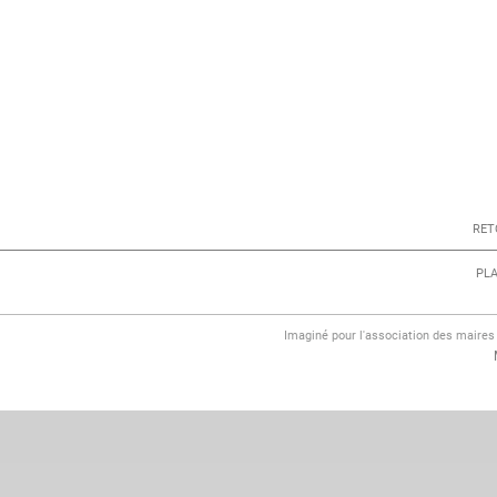
RET
PLA
Imaginé pour l'association des maire