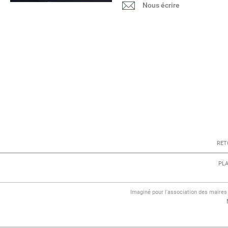
Nous écrire
RET
PLA
Imaginé pour l'association des maire