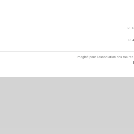
RET
PLA
Imaginé pour l'association des maire