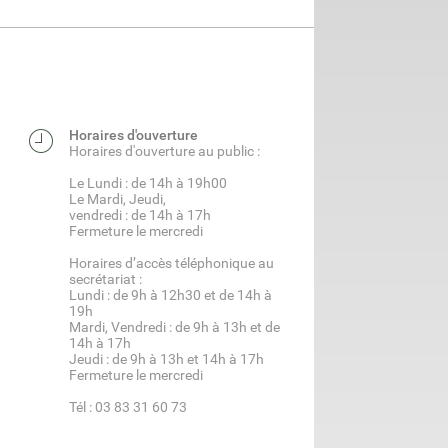
Horaires d'ouverture
Horaires d'ouverture au public :
Le Lundi : de 14h à 19h00
Le Mardi, Jeudi,
vendredi : de 14h à 17h
Fermeture le mercredi
Horaires d’accès téléphonique au
secrétariat :
Lundi : de 9h à 12h30 et de 14h à
19h
Mardi, Vendredi : de 9h à 13h et de
14h à 17h
Jeudi : de 9h à 13h et 14h à 17h
Fermeture le mercredi
Tél : 03 83 31 60 73