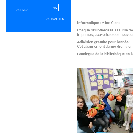
AGENDA
ACTUALITÉS
Informatique
: Aline Clerc
Chaque bibliothécaire assume des
imprimés, couverture des nouvea
Adhésion gratuite pour l'année
:
Cet abonnement donne droit à emp
Catalogue de la bibliothèque en li