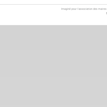
Imaginé pour l'association des maire