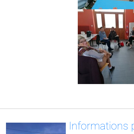
Informations 