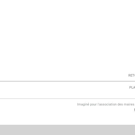
RET
PLA
Imaginé pour l'association des maire