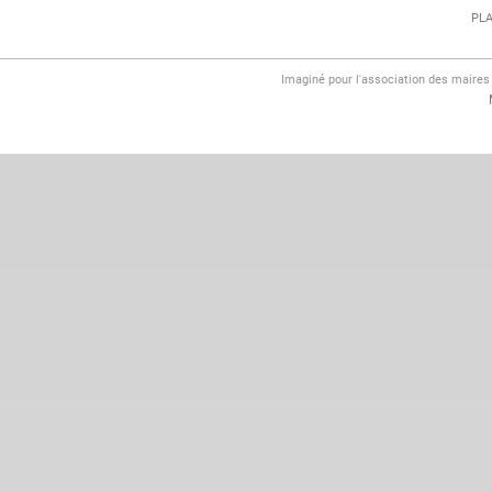
PLA
Imaginé pour l'association des maire