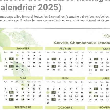
calendrier 2025)
massage a lieu le
mardi toutes les 2 semaines (semaine paire)
. Les poubelles d
de ramassage. Une fois le ramassage effectué, les containers doivent réintégrer 