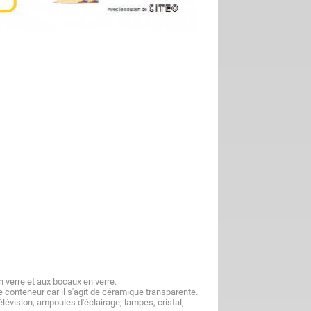
 verre et aux bocaux en verre.
le conteneur car il s'agit de céramique transparente.
lévision, ampoules d'éclairage, lampes, cristal,