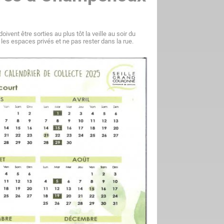
oivent être sorties au plus tôt la veille au soir du
les espaces privés et ne pas rester dans la rue.